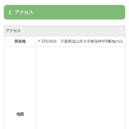
アクセス
アクセス
所在地
〒270-0101 千葉県流山市大字東深井978番地の11
地図